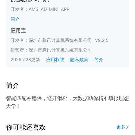
开发者：
AMS_AD_MINI_APP
简介
应用宝
开发者：
深圳市腾讯计算机系统有限公司
V
9.2.5
运营者：
深圳市腾讯计算机系统有限公司
2026.7.28
更新
应用权限
隐私政策
简介
简介
智能匹配冲稳保，避开滑档，大数据助你精准填报理想
大学！
你可能还喜欢
更多