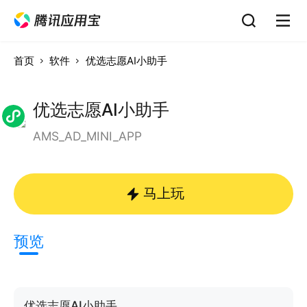
首页
软件
优选志愿AI小助手
优选志愿AI小助手
AMS_AD_MINI_APP
马上玩
预览
优选志愿AI小助手