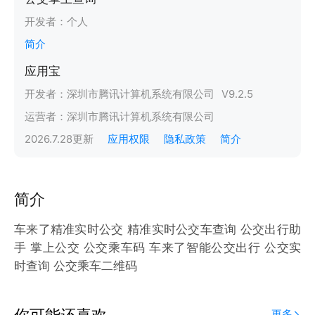
开发者：
个人
简介
应用宝
开发者：
深圳市腾讯计算机系统有限公司
V
9.2.5
运营者：
深圳市腾讯计算机系统有限公司
2026.7.28
更新
应用权限
隐私政策
简介
简介
车来了精准实时公交 精准实时公交车查询 公交出行助
手 掌上公交 公交乘车码 车来了智能公交出行 公交实
时查询 公交乘车二维码
你可能还喜欢
更多