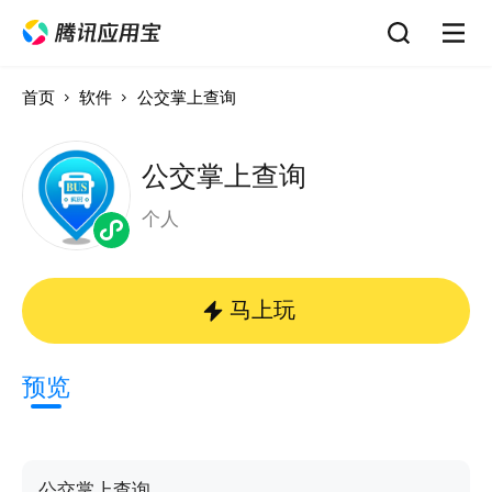
首页
软件
公交掌上查询
公交掌上查询
个人
马上玩
预览
公交掌上查询