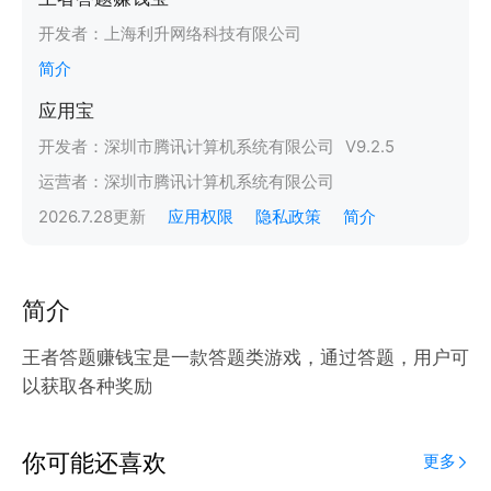
开发者：
上海利升网络科技有限公司
简介
应用宝
开发者：
深圳市腾讯计算机系统有限公司
V
9.2.5
运营者：
深圳市腾讯计算机系统有限公司
2026.7.28
更新
应用权限
隐私政策
简介
简介
王者答题赚钱宝是一款答题类游戏，通过答题，用户可
以获取各种奖励
你可能还喜欢
更多