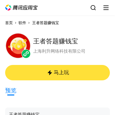
首页
软件
王者答题赚钱宝
王者答题赚钱宝
上海利升网络科技有限公司
马上玩
预览
王者答题赚钱宝