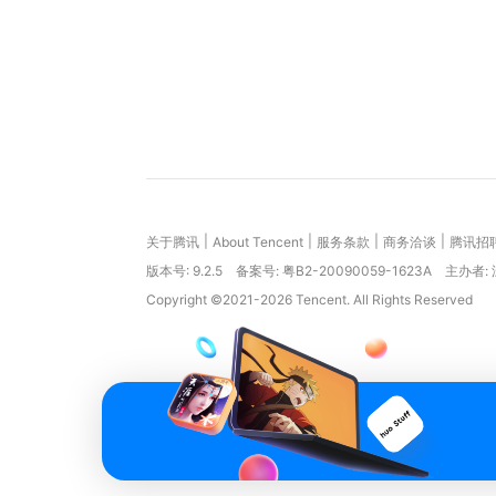
|
|
|
|
关于腾讯
About Tencent
服务条款
商务洽谈
腾讯招
版本号:
9.2.5
备案号: 粤B2-20090059-1623A
主办者:
Copyright ©2021-2026 Tencent. All Rights Reserved