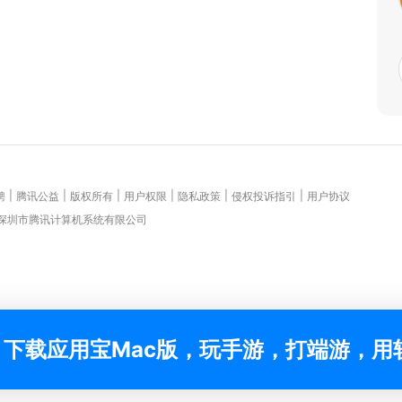
|
|
|
|
|
|
聘
腾讯公益
版权所有
用户权限
隐私政策
侵权投诉指引
用户协议
 深圳市腾讯计算机系统有限公司
下载应用宝Mac版，玩手游，打端游，用