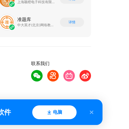
上海颖橙电子科技有限公司
准题库
详情
中大英才(北京)网络教育科技有限公司
联系我们
软件
电脑