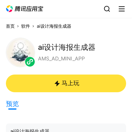
首页
软件
ai设计海报生成器
ai设计海报生成器
AMS_AD_MINI_APP
马上玩
预览
ai设计海报生成器