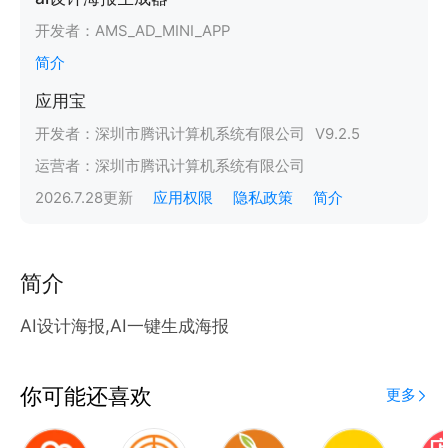
开发者：
AMS_AD_MINI_APP
简介
应用宝
开发者：
深圳市腾讯计算机系统有限公司
V
9.2.5
运营者：
深圳市腾讯计算机系统有限公司
2026.7.28
更新
应用权限
隐私政策
简介
简介
AI设计海报,AI一键生成海报
你可能还喜欢
更多