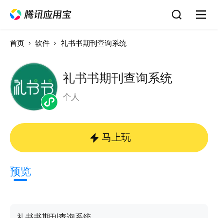
首页
软件
礼书书期刊查询系统
礼书书期刊查询系统
个人
马上玩
预览
礼书书期刊查询系统