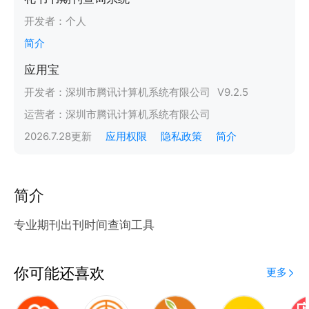
开发者：
个人
简介
应用宝
开发者：
深圳市腾讯计算机系统有限公司
V
9.2.5
运营者：
深圳市腾讯计算机系统有限公司
2026.7.28
更新
应用权限
隐私政策
简介
简介
专业期刊出刊时间查询工具
你可能还喜欢
更多