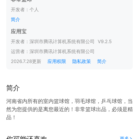
开发者：
个人
简介
应用宝
开发者：
深圳市腾讯计算机系统有限公司
V
9.2.5
运营者：
深圳市腾讯计算机系统有限公司
2026.7.28
更新
应用权限
隐私政策
简介
简介
河南省内所有的室内篮球馆，羽毛球馆，乒乓球馆，当
然为您提供的是离您最近的！非常篮球出品，必须是精
品！
你可能还喜欢
更多