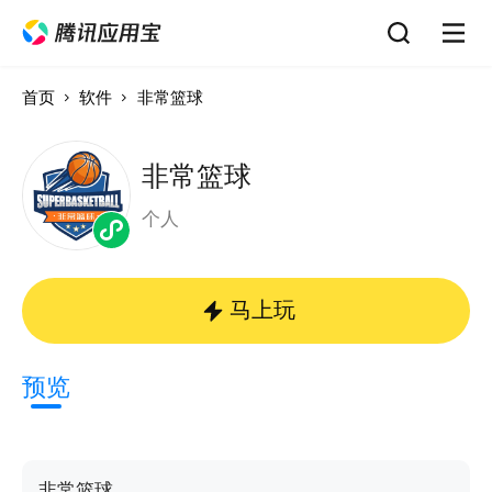
首页
软件
非常篮球
非常篮球
个人
马上玩
预览
非常篮球