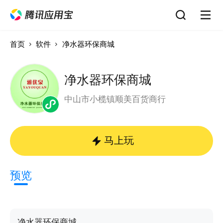
首页
软件
净水器环保商城
净水器环保商城
中山市小榄镇顺美百货商行
马上玩
预览
净水器环保商城