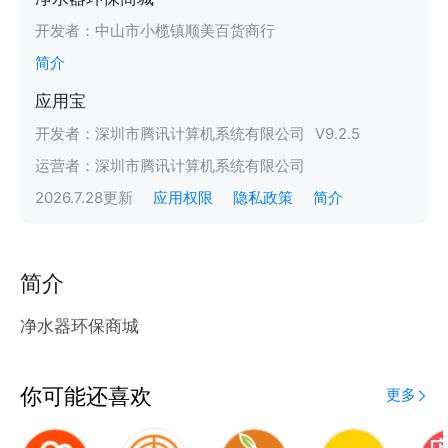
开发者：
中山市小榄镇顺美百货商行
简介
应用宝
开发者：
深圳市腾讯计算机系统有限公司
V
9.2.5
运营者：
深圳市腾讯计算机系统有限公司
2026.7.28
更新
应用权限
隐私政策
简介
简介
净水器环保商城
你可能还喜欢
更多