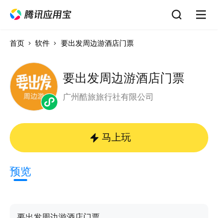
首页
软件
要出发周边游酒店门票
要出发周边游酒店门票
广州酷旅旅行社有限公司
马上玩
预览
要出发周边游酒店门票