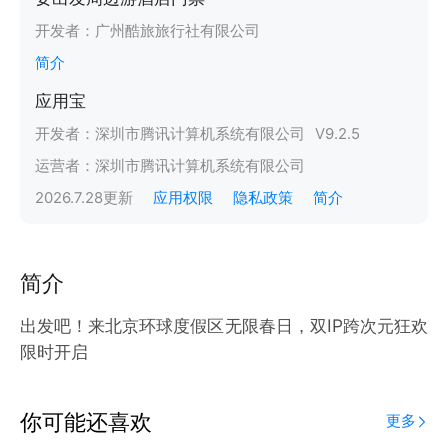
开发者：
广州酷旅旅行社有限公司
简介
应用宝
开发者：
深圳市腾讯计算机系统有限公司
V
9.2.5
运营者：
深圳市腾讯计算机系统有限公司
2026.7.28
更新
应用权限
隐私政策
简介
简介
出发吧！来北京环球度假区无限春日，双IP跨次元狂欢
限时开启
你可能还喜欢
更多