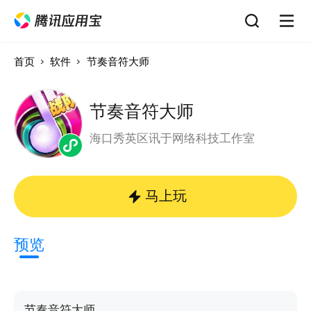
首页
软件
节奏音符大师
节奏音符大师
海口秀英区讯于网络科技工作室
马上玩
预览
节奏音符大师