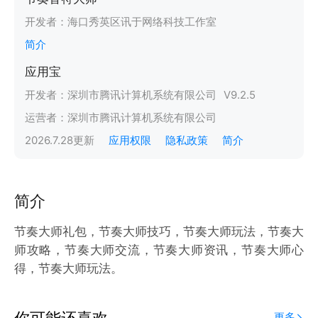
开发者：
海口秀英区讯于网络科技工作室
简介
应用宝
开发者：
深圳市腾讯计算机系统有限公司
V
9.2.5
运营者：
深圳市腾讯计算机系统有限公司
2026.7.28
更新
应用权限
隐私政策
简介
简介
节奏大师礼包，节奏大师技巧，节奏大师玩法，节奏大
师攻略，节奏大师交流，节奏大师资讯，节奏大师心
得，节奏大师玩法。
你可能还喜欢
更多