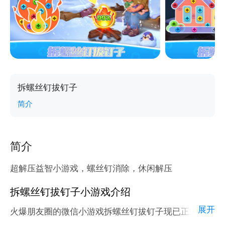
拆螺丝钉拔钉子
简介
简介
超解压益智小游戏，螺丝钉消除，休闲解压
拆螺丝钉拔钉子小游戏介绍
展开
火爆朋友圈的微信小游戏拆螺丝钉拔钉子现已正式登陆
腾讯应用宝官方平台。