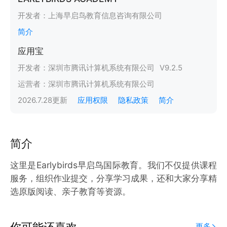
开发者：
上海早启鸟教育信息咨询有限公司
简介
应用宝
开发者：
深圳市腾讯计算机系统有限公司
V
9.2.5
运营者：
深圳市腾讯计算机系统有限公司
2026.7.28
更新
应用权限
隐私政策
简介
简介
这里是Earlybirds早启鸟国际教育。我们不仅提供课程
服务，组织作业提交，分享学习成果，还和大家分享精
选原版阅读、亲子教育等资源。
你可能还喜欢
更多