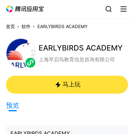
首页
软件
EARLYBIRDS ACADEMY
EARLYBIRDS ACADEMY
上海早启鸟教育信息咨询有限公司
马上玩
预览
EARLYBIRDS ACADEMY