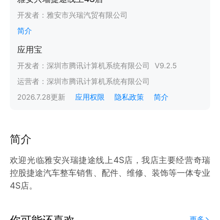
开发者：
雅安市兴瑞汽贸有限公司
简介
应用宝
开发者：
深圳市腾讯计算机系统有限公司
V
9.2.5
运营者：
深圳市腾讯计算机系统有限公司
2026.7.28
更新
应用权限
隐私政策
简介
简介
欢迎光临雅安兴瑞捷途线上4S店，我店主要经营奇瑞
控股捷途汽车整车销售、配件、维修、装饰等一体专业
4S店。
你可能还喜欢
更多