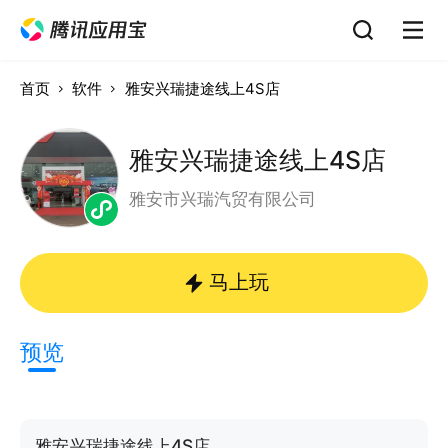
首页
软件
雅安兴瑞捷途线上4S店
雅安兴瑞捷途线上4S店
雅安市兴瑞汽贸有限公司
马上玩
预览
雅安兴瑞捷途线上4S店