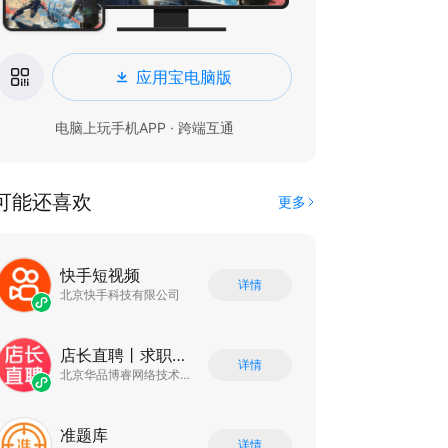
应用宝电脑版
电脑上玩手机APP · 跨端互通
可能还喜欢
更多
快手短视频
详情
北京快手科技有限公司
店长直聘丨求职招聘找工作
详情
北京华品博睿网络技术有限公司
准题库
详情