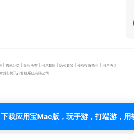
|
|
|
|
|
|
聘
腾讯公益
版权所有
用户权限
隐私政策
侵权投诉指引
用户协议
 深圳市腾讯计算机系统有限公司
下载应用宝Mac版，玩手游，打端游，用