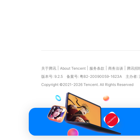
|
|
|
|
关于腾讯
About Tencent
服务条款
商务洽谈
腾讯招
版本号:
9.2.5
备案号: 粤B2-20090059-1623A
主办者:
Copyright ©2021-2026 Tencent. All Rights Reserved