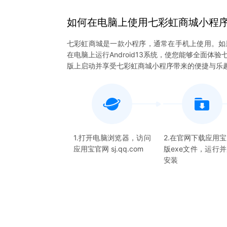
如何在电脑上
使用
七彩虹商城
小程
七彩虹商城是一款小程序，通常在手机上使用。如
在电脑上运行Android13系统，使您能够全面
版上启动并享受七彩虹商城小程序带来的便捷与乐
1.打开电脑浏览器，访问
2.在官网下载应用
应用宝官网 sj.qq.com
版exe文件，运行
安装