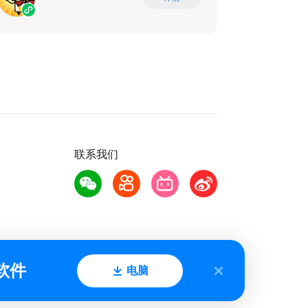
联系我们
软件
电脑