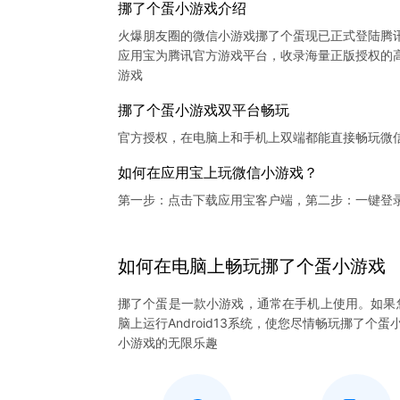
挪了个蛋小游戏介绍
火爆朋友圈的微信小游戏挪了个蛋现已正式登陆腾
应用宝为腾讯官方游戏平台，收录海量正版授权的高
挪了个蛋小游戏双平台畅玩
官方授权，在电脑上和手机上双端都能直接畅玩微
如何在应用宝上玩微信小游戏？
第一步：点击下载应用宝客户端，第二步：一键登
如何在电脑上
畅玩
挪了个蛋
小游戏
挪了个蛋是一款小游戏，通常在手机上使用。如果
脑上运行Android13系统，使您尽情畅玩挪了
小游戏的无限乐趣