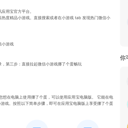
讯应用宝官方平台。
热度精品小游戏。直接搜索或者在小游戏 tab 发现热门微信小
信小游戏
你
录，第三步：直接拉起微信小游戏挪了个蛋畅玩
您想在电脑上使用挪了个蛋，可以使用应用宝电脑版。 它能在电
个蛋小游戏。按照以下简单步骤，即可在应用宝电脑版上享受挪了个蛋