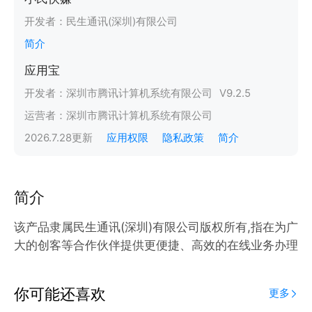
开发者：
民生通讯(深圳)有限公司
简介
应用宝
开发者：
深圳市腾讯计算机系统有限公司
V
9.2.5
运营者：
深圳市腾讯计算机系统有限公司
2026.7.28
更新
应用权限
隐私政策
简介
简介
该产品隶属民生通讯(深圳)有限公司版权所有,指在为广
大的创客等合作伙伴提供更便捷、高效的在线业务办理
你可能还喜欢
更多