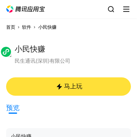
首页
软件
小民快赚
小民快赚
民生通讯(深圳)有限公司
马上玩
预览
小民快赚