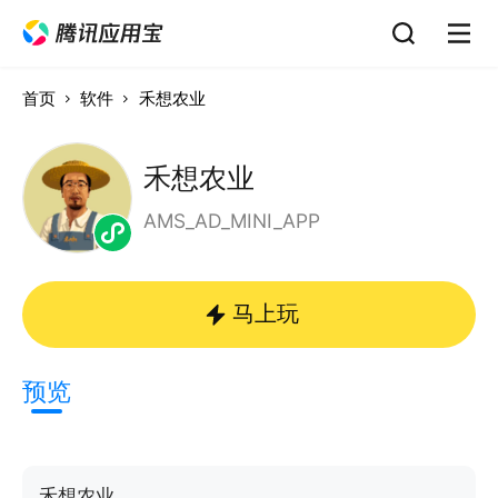
首页
软件
禾想农业
禾想农业
AMS_AD_MINI_APP
马上玩
预览
禾想农业