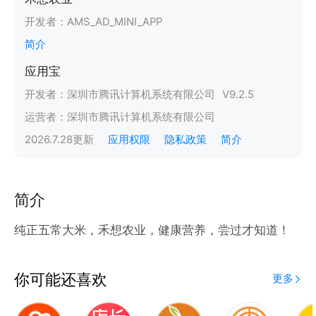
开发者：
AMS_AD_MINI_APP
简介
应用宝
开发者：
深圳市腾讯计算机系统有限公司
V
9.2.5
运营者：
深圳市腾讯计算机系统有限公司
2026.7.28
更新
应用权限
隐私政策
简介
简介
纯正五常大米，禾想农业，健康营养，尝过才知道！
你可能还喜欢
更多