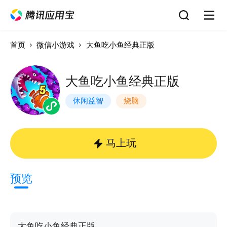
首页
微信小游戏
大鱼吃小鱼经典正版
大鱼吃小鱼经典正版
休闲益智
烧脑
马上玩
预览
大鱼吃小鱼经典正版