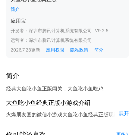
简介
应用宝
开发者：
深圳市腾讯计算机系统有限公司
V
9.2.5
运营者：
深圳市腾讯计算机系统有限公司
2026.7.28
更新
应用权限
隐私政策
简介
简介
经典大鱼吃小鱼正版闯关，大鱼吃小鱼吃鸡
大鱼吃小鱼经典正版小游戏介绍
展开
火爆朋友圈的微信小游戏大鱼吃小鱼经典正版现已正式
登陆腾讯应用宝官方平台。
应用宝为腾讯官方游戏平台，收录海量正版授权的高热
你可能还喜欢
更多