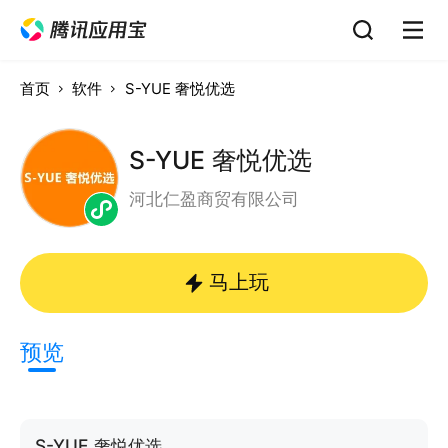
首页
软件
S-YUE 奢悦优选
S-YUE 奢悦优选
河北仁盈商贸有限公司
马上玩
预览
S-YUE 奢悦优选