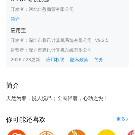
开发者：
河北仁盈商贸有限公司
简介
应用宝
开发者：
深圳市腾讯计算机系统有限公司
V
9.2.5
运营者：
深圳市腾讯计算机系统有限公司
2026.7.28
更新
应用权限
隐私政策
简介
简介
天然为奢，悦人悦己；全民轻奢，心动之悦！
你可能还喜欢
更多