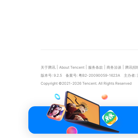
|
|
|
|
关于腾讯
About Tencent
服务条款
商务洽谈
腾讯招
版本号:
9.2.5
备案号: 粤B2-20090059-1623A
主办者:
Copyright ©2021-2026 Tencent. All Rights Reserved