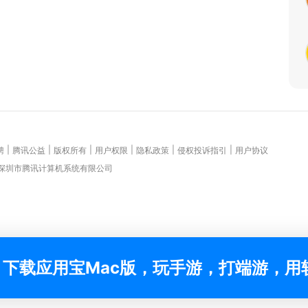
|
|
|
|
|
|
聘
腾讯公益
版权所有
用户权限
隐私政策
侵权投诉指引
用户协议
 深圳市腾讯计算机系统有限公司
下载应用宝Mac版，玩手游，打端游，用