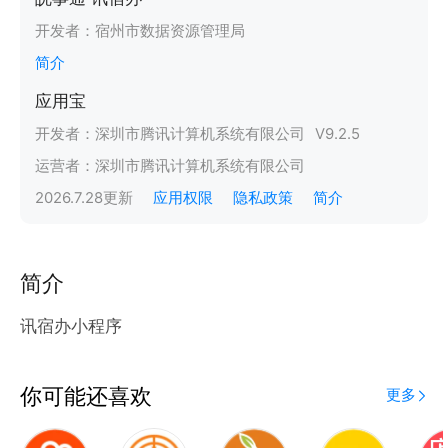
开发者：
宿州市数据资源管理局
简介
应用宝
开发者：
深圳市腾讯计算机系统有限公司
V
9.2.5
运营者：
深圳市腾讯计算机系统有限公司
2026.7.28
更新
应用权限
隐私政策
简介
简介
讯宿办小程序
你可能还喜欢
更多