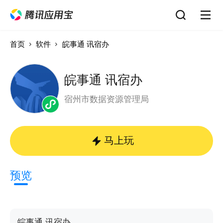
首页
软件
皖事通 讯宿办
皖事通 讯宿办
宿州市数据资源管理局
马上玩
预览
皖事通 讯宿办