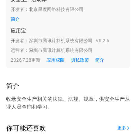
开发者：
北京星度网络科技有限公司
简介
应用宝
开发者：
深圳市腾讯计算机系统有限公司
V
9.2.5
运营者：
深圳市腾讯计算机系统有限公司
2026.7.28
更新
应用权限
隐私政策
简介
简介
收录安全生产相关的法律、法规、规章，供安全生产从
业人员查询和学习。
你可能还喜欢
更多