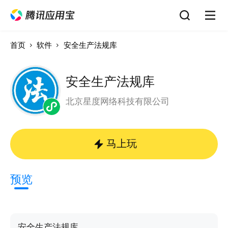
首页
软件
安全生产法规库
安全生产法规库
北京星度网络科技有限公司
马上玩
预览
安全生产法规库