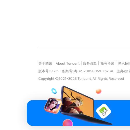
|
|
|
|
关于腾讯
About Tencent
服务条款
商务洽谈
腾讯招
版本号:
9.2.5
备案号: 粤B2-20090059-1623A
主办者:
Copyright ©2021-2026 Tencent. All Rights Reserved