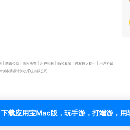
|
|
|
|
|
|
聘
腾讯公益
版权所有
用户权限
隐私政策
侵权投诉指引
用户协议
 深圳市腾讯计算机系统有限公司
下载应用宝Mac版，玩手游，打端游，用