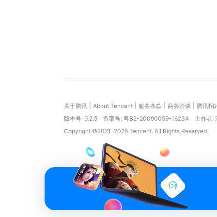
|
|
|
|
关于腾讯
About Tencent
服务条款
商务洽谈
腾讯招
版本号:
9.2.5
备案号: 粤B2-20090059-1623A
主办者:
Copyright ©2021-2026 Tencent. All Rights Reserved