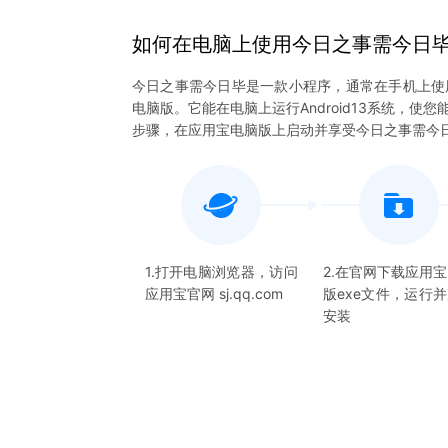
如何在电脑上
使用
今日之事需今日
今日之事需今日毕是一款小程序，通常在手机上使
电脑版。它能在电脑上运行Android13系统，
步骤，在应用宝电脑版上启动并享受今日之事需今
1.打开电脑浏览器，访问
2.在官网下载应用
应用宝官网 sj.qq.com
版exe文件，运行
安装