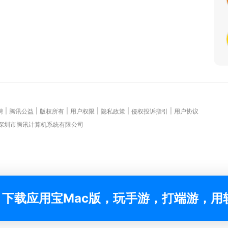
|
|
|
|
|
|
聘
腾讯公益
版权所有
用户权限
隐私政策
侵权投诉指引
用户协议
 深圳市腾讯计算机系统有限公司
下载应用宝Mac版，玩手游，打端游，用