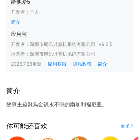
给他爱5
开发者：
个人
简介
应用宝
开发者：
深圳市腾讯计算机系统有限公司
V
9.2.5
运营者：
深圳市腾讯计算机系统有限公司
2026.7.28
更新
应用权限
隐私政策
简介
简介
故事主题聚焦金钱永不眠的南加利福尼亚。
你可能还喜欢
更多