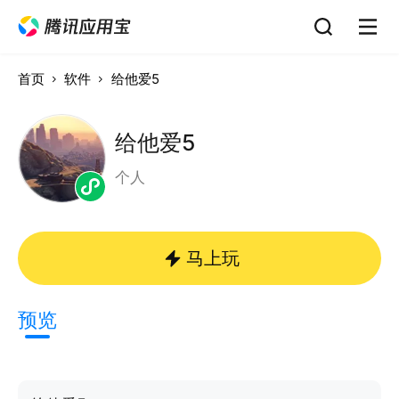
首页
软件
给他爱5
给他爱5
个人
马上玩
预览