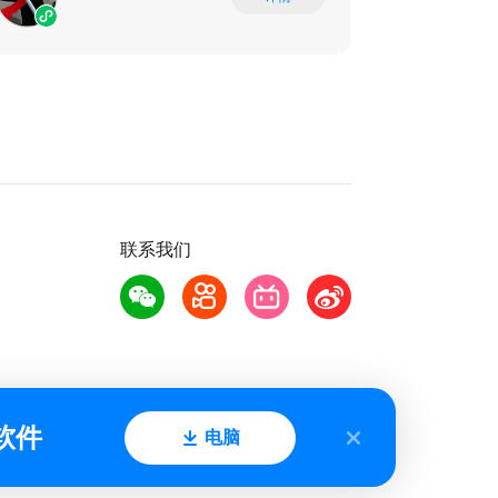
联系我们
软件
电脑