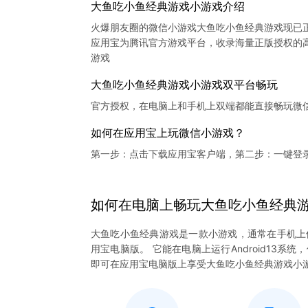
大鱼吃小鱼经典游戏小游戏介绍
火爆朋友圈的微信小游戏大鱼吃小鱼经典游戏现已
应用宝为腾讯官方游戏平台，收录海量正版授权的高
大鱼吃小鱼经典游戏小游戏双平台畅玩
官方授权，在电脑上和手机上双端都能直接畅玩微
如何在应用宝上玩微信小游戏？
第一步：点击下载应用宝客户端，第二步：一键登
如何在电脑上
畅玩
大鱼吃小鱼经典
大鱼吃小鱼经典游戏是一款小游戏，通常在手机上
用宝电脑版。 它能在电脑上运行Android13
即可在应用宝电脑版上享受大鱼吃小鱼经典游戏小