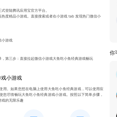
正式登陆腾讯应用宝官方平台。
热度精品小游戏。直接搜索或者在小游戏 tab 发现热门微信小
信小游戏
你
录，第三步：直接拉起微信小游戏大鱼吃小鱼经典游戏畅玩
游戏
小游戏
使用。如果您想在电脑上使用大鱼吃小鱼经典游戏，可以使用应
系统，使您尽情畅玩大鱼吃小鱼经典游戏小游戏。按照以下简单步骤，
游戏的无限乐趣