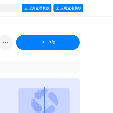
应用宝
手机版
应用宝
电脑版
电脑