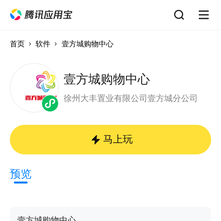
首页
软件
壹方城购物中心
壹方城购物中心
徐州大丰置业有限公司壹方城分公司
马上玩
预览
壹方城购物中心