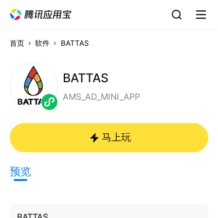
首页
软件
BATTAS
BATTAS
AMS_AD_MINI_APP
马上玩
预览
BATTAS