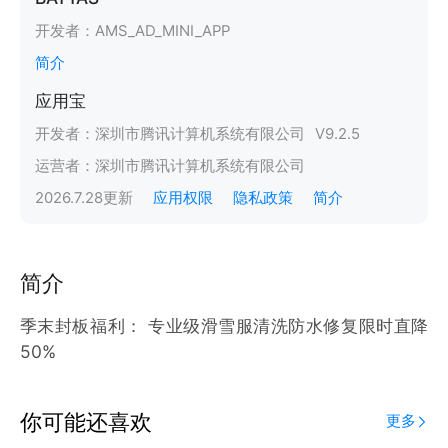
开发者：
AMS_AD_MINI_APP
简介
应用宝
开发者：
深圳市腾讯计算机系统有限公司
V
9.2.5
运营者：
深圳市腾讯计算机系统有限公司
2026.7.28
更新
应用权限
隐私政策
简介
简介
季末封板福利： 专业级滑雪服清洗防水修复限时直降
50%
你可能还喜欢
更多