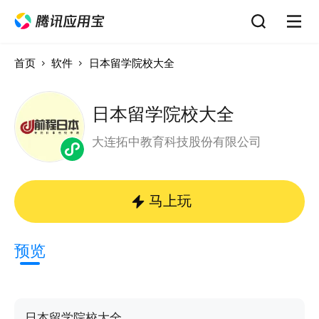
首页
软件
日本留学院校大全
日本留学院校大全
大连拓中教育科技股份有限公司
马上玩
预览
日本留学院校大全