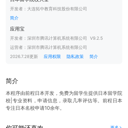
开发者：
大连拓中教育科技股份有限公司
简介
应用宝
开发者：
深圳市腾讯计算机系统有限公司
V
9.2.5
运营者：
深圳市腾讯计算机系统有限公司
2026.7.28
更新
应用权限
隐私政策
简介
简介
本程序由前程日本开发，免费为留学生提供日本留学院
校|专业资料，申请信息，录取几率评估等。前程日本
专注日本名校申请10余年。
你可能还喜欢
更多