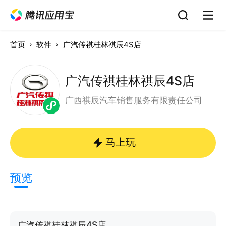
首页
软件
广汽传祺桂林祺辰4S店
广汽传祺桂林祺辰4S店
广西祺辰汽车销售服务有限责任公司
马上玩
预览
广汽传祺桂林祺辰4S店