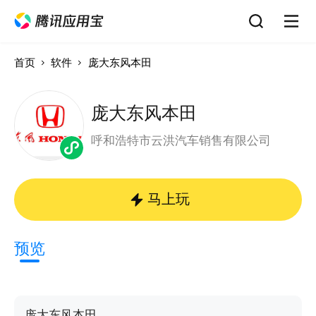
首页
软件
庞大东风本田
庞大东风本田
呼和浩特市云洪汽车销售有限公司
马上玩
预览
庞大东风本田