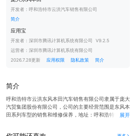
开发者：
呼和浩特市云洪汽车销售有限公司
简介
应用宝
开发者：
深圳市腾讯计算机系统有限公司
V
9.2.5
运营者：
深圳市腾讯计算机系统有限公司
2026.7.28
更新
应用权限
隐私政策
简介
简介
呼和浩特市云洪东风本田汽车销售有限公司隶属于庞大
汽贸集团股份有限公司，公司的主要经营范围是东风本
田系列车型的销售和维修保养，地址：呼和浩特市玉泉
展开
区南二环与云中路交汇处向南300米路西。垂询热线：
0471-6371777，我们将竭诚为您服务。
你可能还喜欢
更多