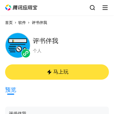
首页
软件
评书伴我
评书伴我
个人
马上玩
预览
评书伴我