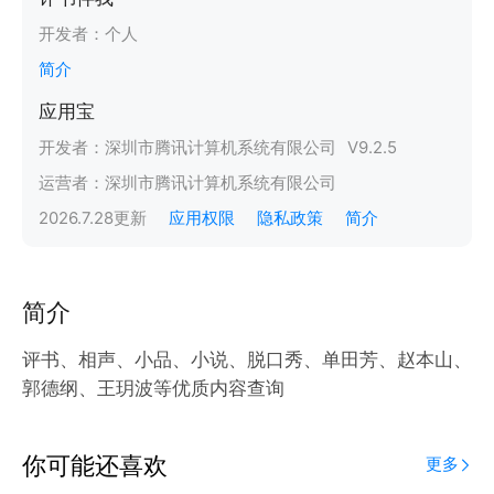
开发者：
个人
简介
应用宝
开发者：
深圳市腾讯计算机系统有限公司
V
9.2.5
运营者：
深圳市腾讯计算机系统有限公司
2026.7.28
更新
应用权限
隐私政策
简介
简介
评书、相声、小品、小说、脱口秀、单田芳、赵本山、
郭德纲、王玥波等优质内容查询
你可能还喜欢
更多