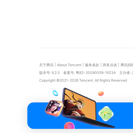
|
|
|
|
关于腾讯
About Tencent
服务条款
商务洽谈
腾讯招
版本号:
9.2.5
备案号: 粤B2-20090059-1623A
主办者:
Copyright ©2021-2026 Tencent. All Rights Reserved