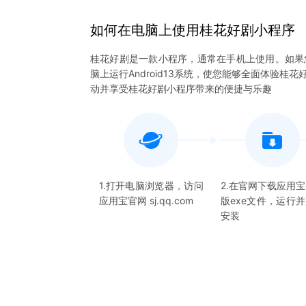
如何在电脑上
使用
桂花好剧
小程序
桂花好剧是一款小程序，通常在手机上使用。如果
脑上运行Android13系统，使您能够全面体验
动并享受桂花好剧小程序带来的便捷与乐趣
1.打开电脑浏览器，访问
2.在官网下载应用
应用宝官网 sj.qq.com
版exe文件，运行
安装