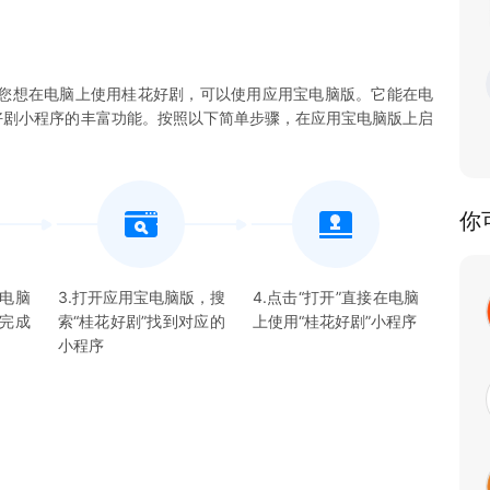
您想在电脑上使用桂花好剧，可以使用应用宝电脑版。它能在电
桂花好剧小程序的丰富功能。按照以下简单步骤，在应用宝电脑版上启
你
宝电脑
3.打开应用宝电脑版，搜
4.点击“打开”直接在电脑
并完成
索“
桂花好剧
”找到对应的
上使用“
桂花好剧
”
小程序
小程序