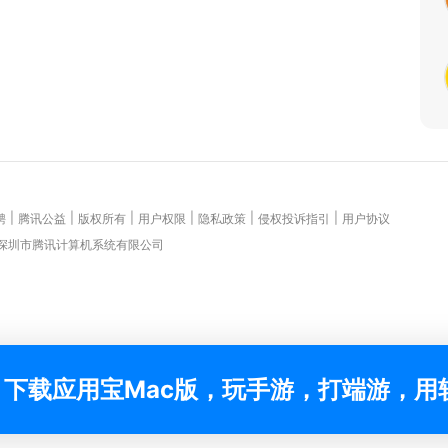
|
|
|
|
|
|
聘
腾讯公益
版权所有
用户权限
隐私政策
侵权投诉指引
用户协议
 深圳市腾讯计算机系统有限公司
下载应用宝Mac版，玩手游，打端游，用