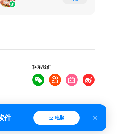
联系我们
软件
电脑