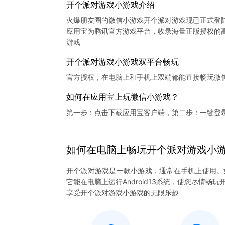
开个派对游戏小游戏介绍
火爆朋友圈的微信小游戏开个派对游戏现已正式登
应用宝为腾讯官方游戏平台，收录海量正版授权的高
开个派对游戏小游戏双平台畅玩
官方授权，在电脑上和手机上双端都能直接畅玩微
如何在应用宝上玩微信小游戏？
第一步：点击下载应用宝客户端，第二步：一键登
如何在电脑上
畅玩
开个派对游戏
小
开个派对游戏是一款小游戏，通常在手机上使用。
它能在电脑上运行Android13系统，使您尽情
享受开个派对游戏小游戏的无限乐趣