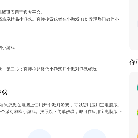
陆腾讯应用宝官方平台。
热度精品小游戏。直接搜索或者在小游戏 tab 发现热门微信小
信小游戏
你
录，第三步：直接拉起微信小游戏开个派对游戏畅玩
游戏
如果您想在电脑上使用开个派对游戏，可以使用应用宝电脑版。
畅玩开个派对游戏小游戏。按照以下简单步骤，即可在应用宝电脑版上