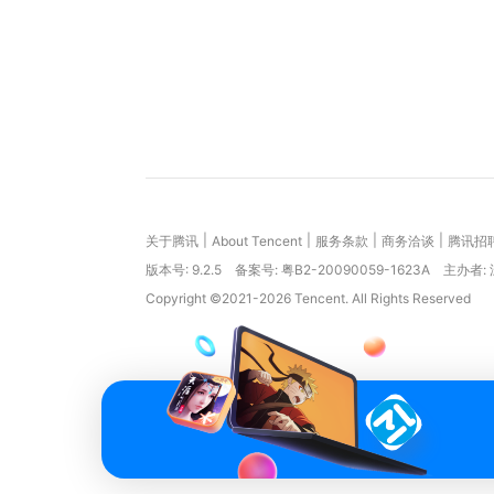
|
|
|
|
关于腾讯
About Tencent
服务条款
商务洽谈
腾讯招
版本号:
9.2.5
备案号: 粤B2-20090059-1623A
主办者:
Copyright ©2021-2026 Tencent. All Rights Reserved