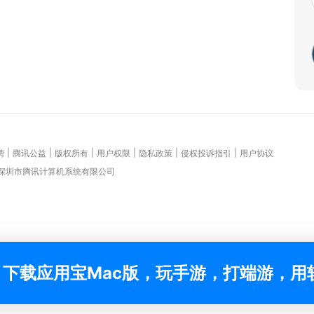
|
|
|
|
|
|
聘
腾讯公益
版权所有
用户权限
隐私政策
侵权投诉指引
用户协议
 深圳市腾讯计算机系统有限公司
下载应用宝Mac版，玩手游，打端游，用