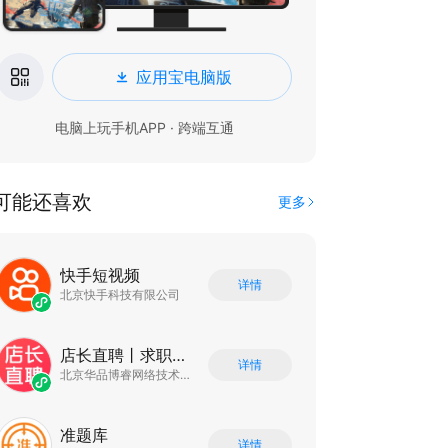
应用宝电脑版
电脑上玩手机APP · 跨端互通
可能还喜欢
更多
快手短视频
详情
北京快手科技有限公司
店长直聘丨求职招聘找工作
详情
北京华品博睿网络技术有限公司
准题库
详情