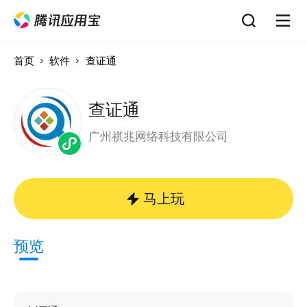
首页
软件
查证通
查证通
广州祺兆网络科技有限公司
马上玩
预览