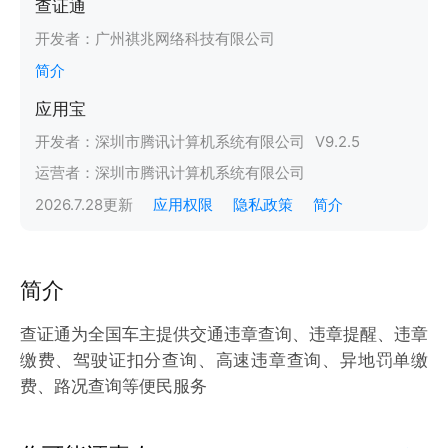
查证通
开发者：
广州祺兆网络科技有限公司
简介
应用宝
开发者：
深圳市腾讯计算机系统有限公司
V
9.2.5
运营者：
深圳市腾讯计算机系统有限公司
2026.7.28
更新
应用权限
隐私政策
简介
简介
查证通为全国车主提供交通违章查询、违章提醒、违章
缴费、驾驶证扣分查询、高速违章查询、异地罚单缴
费、路况查询等便民服务