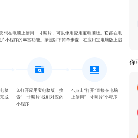
您想在电脑上使用一寸照片，可以使用应用宝电脑版。它能在电
一寸照片小程序的丰富功能。按照以下简单步骤，在应用宝电脑版上启
你
宝电脑
3.打开应用宝电脑版，搜
4.点击“打开”直接在电脑
并完成
索“
一寸照片
”找到对应的
上使用“
一寸照片
”
小程序
小程序