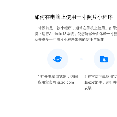
如何在电脑上
使用
一寸照片
小程序
一寸照片是一款小程序，通常在手机上使用。如果
脑上运行Android13系统，使您能够全面体验
动并享受一寸照片小程序带来的便捷与乐趣
1.打开电脑浏览器，访问
2.在官网下载应用
应用宝官网 sj.qq.com
版exe文件，运行
安装