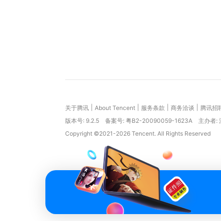
|
|
|
|
关于腾讯
About Tencent
服务条款
商务洽谈
腾讯招
版本号:
9.2.5
备案号: 粤B2-20090059-1623A
主办者:
Copyright ©2021-2026 Tencent. All Rights Reserved