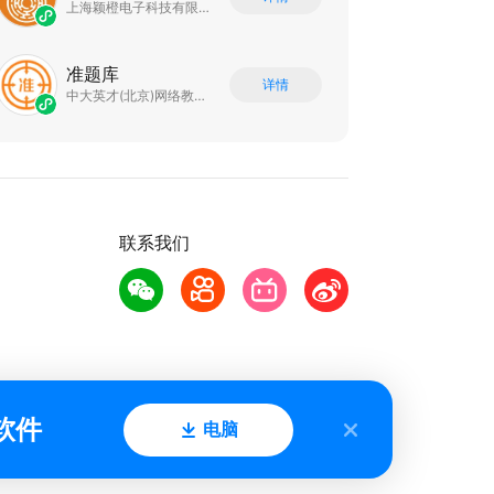
上海颖橙电子科技有限公司
准题库
详情
中大英才(北京)网络教育科技有限公司
联系我们
软件
电脑