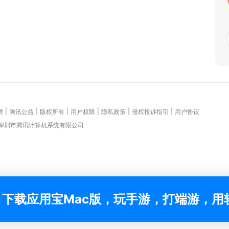
|
|
|
|
|
|
聘
腾讯公益
版权所有
用户权限
隐私政策
侵权投诉指引
用户协议
 深圳市腾讯计算机系统有限公司
下载应用宝Mac版，玩手游，打端游，用