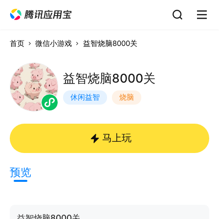
首页
微信小游戏
益智烧脑8000关
益智烧脑8000关
休闲益智
烧脑
马上玩
预览
益智烧脑8000关