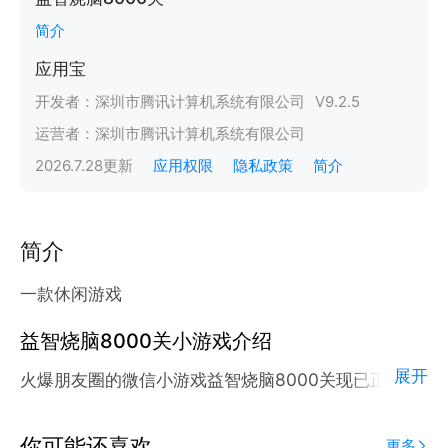
简介
应用宝
开发者：
深圳市腾讯计算机系统有限公司
V
9.2.5
运营者：
深圳市腾讯计算机系统有限公司
2026.7.28
更新
应用权限
隐私政策
简介
简介
一款休闲游戏
益智烧脑8000关小游戏介绍
展开
火爆朋友圈的微信小游戏益智烧脑8000关现已正式登
陆腾讯应用宝官方平台。
应用宝为腾讯官方游戏平台，收录海量正版授权的高热
你可能还喜欢
更多