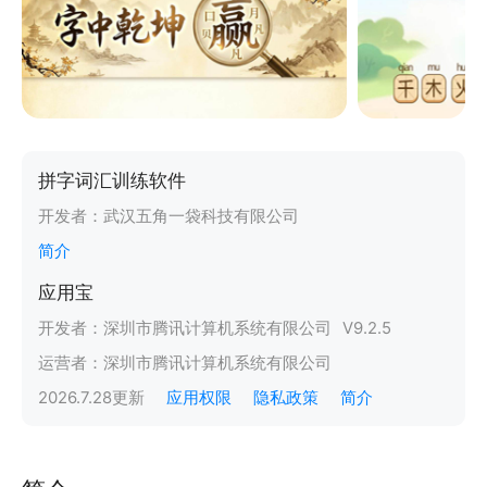
拼字词汇训练软件
开发者：
武汉五角一袋科技有限公司
简介
应用宝
开发者：
深圳市腾讯计算机系统有限公司
V
9.2.5
运营者：
深圳市腾讯计算机系统有限公司
2026.7.28
更新
应用权限
隐私政策
简介