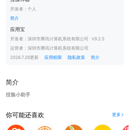
开发者：
个人
简介
应用宝
开发者：
深圳市腾讯计算机系统有限公司
V
9.2.5
运营者：
深圳市腾讯计算机系统有限公司
2026.7.28
更新
应用权限
隐私政策
简介
简介
捏脸小助手
你可能还喜欢
更多