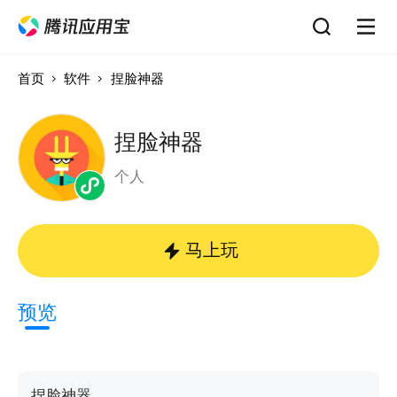
首页
软件
捏脸神器
捏脸神器
个人
马上玩
预览
捏脸神器