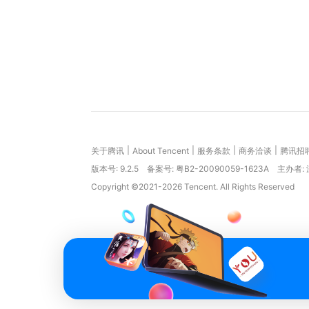
|
|
|
|
关于腾讯
About Tencent
服务条款
商务洽谈
腾讯招
版本号:
9.2.5
备案号: 粤B2-20090059-1623A
主办者:
Copyright ©2021-2026 Tencent. All Rights Reserved