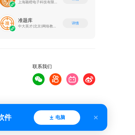
上海颖橙电子科技有限公司
准题库
详情
中大英才(北京)网络教育科技有限公司
联系我们
软件
电脑