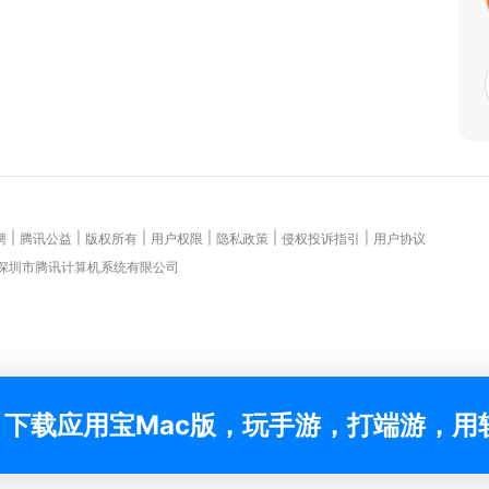
|
|
|
|
|
|
聘
腾讯公益
版权所有
用户权限
隐私政策
侵权投诉指引
用户协议
 深圳市腾讯计算机系统有限公司
下载应用宝Mac版，玩手游，打端游，用