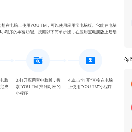
您想在电脑上使用YOU TM，可以使用应用宝电脑版。它能在电脑
U TM小程序的丰富功能。按照以下简单步骤，在应用宝电脑版上启动
你
宝电脑
3.打开应用宝电脑版，搜
4.点击“打开”直接在电脑
并完成
索“
YOU TM
”找到对应的
上使用“
YOU TM
”
小程序
小程序