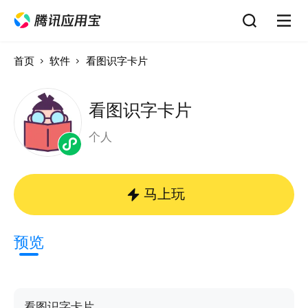
首页
软件
看图识字卡片
看图识字卡片
个人
马上玩
预览
看图识字卡片