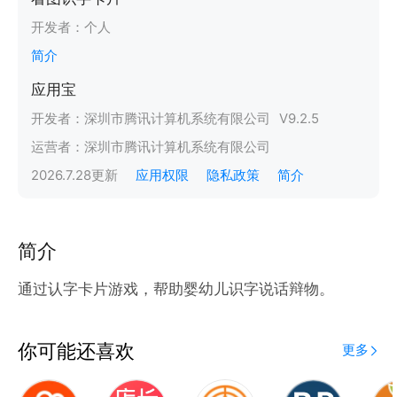
开发者：
个人
简介
应用宝
开发者：
深圳市腾讯计算机系统有限公司
V
9.2.5
运营者：
深圳市腾讯计算机系统有限公司
2026.7.28
更新
应用权限
隐私政策
简介
简介
通过认字卡片游戏，帮助婴幼儿识字说话辩物。
你可能还喜欢
更多