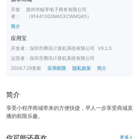
开发
惠州市鲸享电子商务有限公司
者：
（91441302MA53CWMQ45）
简介
应用宝
开发者：
深圳市腾讯计算机系统有限公司
V
9.2.5
运营者：
深圳市腾讯计算机系统有限公司
2026.7.28
更新
应用权限
隐私政策
简介
简介
享受小程序商城带来的方便快捷，早人一步享受商城直
播的权限乐趣。
你可能还喜欢
更多