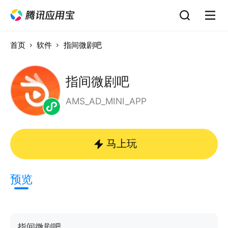
首页
软件
指间微剧吧
指间微剧吧
AMS_AD_MINI_APP
马上玩
预览
指间微剧吧