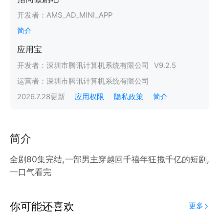
开发者：
AMS_AD_MINI_APP
简介
应用宝
开发者：
深圳市腾讯计算机系统有限公司
V
9.2.5
运营者：
深圳市腾讯计算机系统有限公司
2026.7.28
更新
应用权限
隐私政策
简介
简介
全剧80集完结,一部男主穿越回千禧年狂揽千亿的短剧,
一口气看完
你可能还喜欢
更多