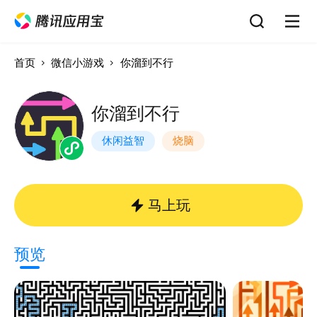
首页
微信小游戏
你溜到不行
你溜到不行
休闲益智
烧脑
马上玩
预览