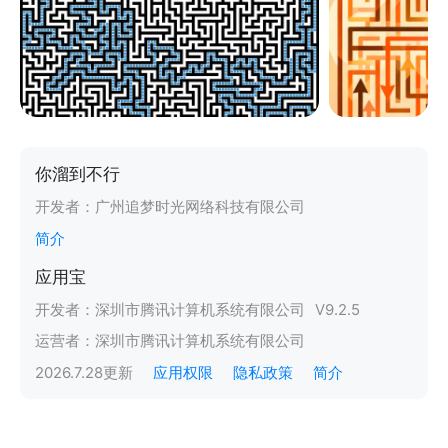
你溜到不行
开发者：
广州追梦时光网络科技有限公司
简介
应用宝
开发者：
深圳市腾讯计算机系统有限公司
V
9.2.5
运营者：
深圳市腾讯计算机系统有限公司
2026.7.28
更新
应用权限
隐私政策
简介