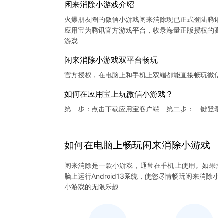
闲来消除小游戏介绍
火爆朋友圈的微信小游戏闲来消除现已正式登陆腾
应用宝为腾讯官方游戏平台，收录海量正版授权的高
闲来消除小游戏双平台畅玩
官方授权，在电脑上和手机上双端都能直接畅玩微
如何在应用宝上玩微信小游戏？
第一步：点击下载应用宝客户端，第二步：一键登
如何在电脑上
畅玩
闲来消除
小游戏
闲来消除是一款小游戏，通常在手机上使用。如果
脑上运行Android13系统，使您尽情畅玩闲来
小游戏的无限乐趣