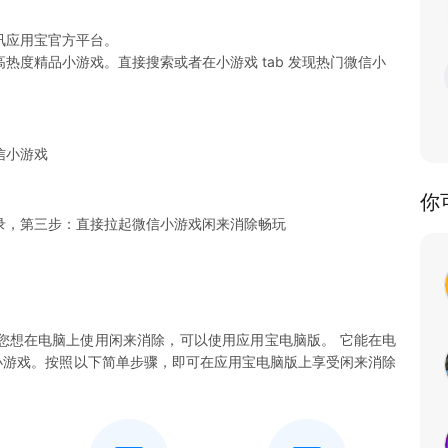
讯应用宝官方平台。
热度精品小游戏。直接搜索或者在小游戏 tab 发现热门微信小
信小游戏
你
录，第三步：直接拉起微信小游戏闲来消除畅玩
您想在电脑上使用闲来消除，可以使用应用宝电脑版。 它能在电
消除小游戏。按照以下简单步骤，即可在应用宝电脑版上享受闲来消除