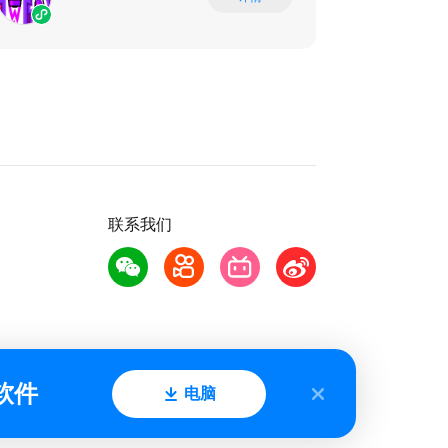
联系我们
软件
电脑