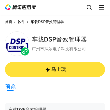
首页
软件
车载DSP音效管理器
车载DSP音效管理器
广州市拜尔电子科技有限公司
马上玩
预览
车载DSP音效管理器