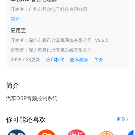
开发者：
广州市拜尔电子科技有限公司
简介
应用宝
开发者：
深圳市腾讯计算机系统有限公司
V
9.2.5
运营者：
深圳市腾讯计算机系统有限公司
2026.7.28
更新
应用权限
隐私政策
简介
简介
汽车DSP音频控制系统
你可能还喜欢
更多