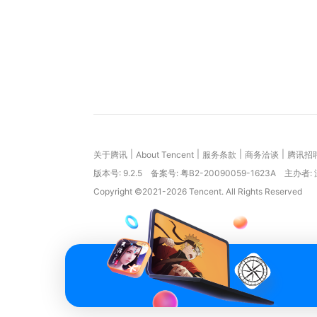
|
|
|
|
关于腾讯
About Tencent
服务条款
商务洽谈
腾讯招
版本号:
9.2.5
备案号: 粤B2-20090059-1623A
主办者:
Copyright ©2021-2026 Tencent. All Rights Reserved