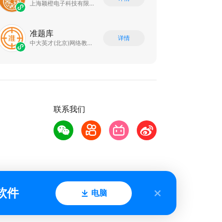
上海颖橙电子科技有限公司
准题库
详情
中大英才(北京)网络教育科技有限公司
联系我们
软件
电脑