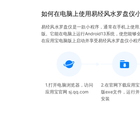
如何在电脑上
使用
易经风水罗盘仪
易经风水罗盘仪是一款小程序，通常在手机上使用
版。它能在电脑上运行Android13系统，使您
在应用宝电脑版上启动并享受易经风水罗盘仪小程
1.打开电脑浏览器，访问
2.在官网下载应用
应用宝官网 sj.qq.com
版exe文件，运行
安装