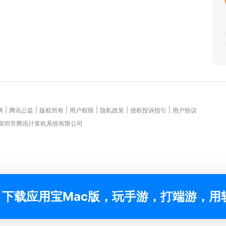
|
|
|
|
|
|
聘
腾讯公益
版权所有
用户权限
隐私政策
侵权投诉指引
用户协议
 深圳市腾讯计算机系统有限公司
下载应用宝Mac版，玩手游，打端游，用