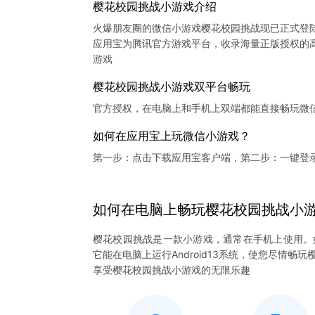
樱花校园挑战小游戏介绍
火爆朋友圈的微信小游戏樱花校园挑战现已正式登
应用宝为腾讯官方游戏平台，收录海量正版授权的高
樱花校园挑战小游戏双平台畅玩
官方授权，在电脑上和手机上双端都能直接畅玩微
如何在应用宝上玩微信小游戏？
第一步：点击下载应用宝客户端，第二步：一键登
如何在电脑上
畅玩
樱花校园挑战
小
樱花校园挑战是一款小游戏，通常在手机上使用。
它能在电脑上运行Android13系统，使您尽情
享受樱花校园挑战小游戏的无限乐趣