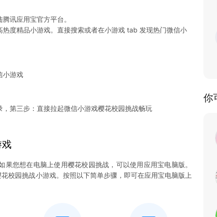
陆腾讯应用宝官方平台。
热度精品小游戏。直接搜索或者在小游戏 tab 发现热门微信小
信小游戏
你
录，第三步：直接拉起微信小游戏樱花校园挑战畅玩
游戏
如果您想在电脑上使用樱花校园挑战，可以使用应用宝电脑版。
畅玩樱花校园挑战小游戏。按照以下简单步骤，即可在应用宝电脑版上