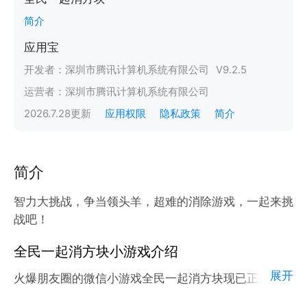
简介
应用宝
开发者：
深圳市腾讯计算机系统有限公司
V
9.2.5
运营者：
深圳市腾讯计算机系统有限公司
2026.7.28
更新
应用权限
隐私政策
简介
简介
智力大挑战，争当领头羊，超难的消除游戏，一起来挑
战吧！
全民一起消方块小游戏介绍
展开
火爆朋友圈的微信小游戏全民一起消方块现已正式登陆
腾讯应用宝官方平台。