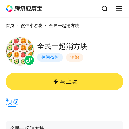
首页
微信小游戏
全民一起消方块
全民一起消方块
休闲益智
消除
马上玩
预览
全民一起消方块